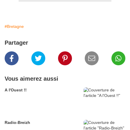
#Bretagne
Partager
Vous aimerez aussi
A l'Ouest !!
Radio-Breizh