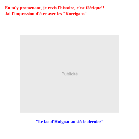
En m'y promenant, je revis l'histoire, c'est féèrique!!
Jai l'impression d'être avec les "Korrigans"
Publicité
"Le lac d'Hulgoat au siècle dernier"