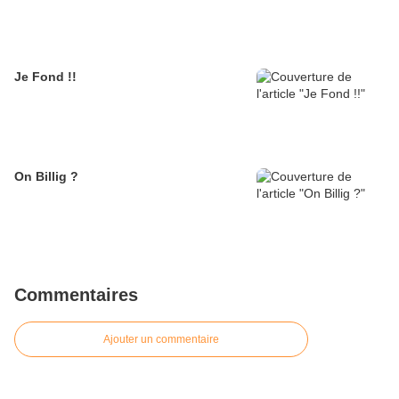
Je Fond !!
On Billig ?
Commentaires
Ajouter un commentaire