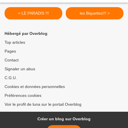
< LE PARADIS !!!
les Biquettes!!! >
Hébergé par Overblog
Top articles
Pages
Contact
Signaler un abus
C.G.U.
Cookies et données personnelles
Préférences cookies
Voir le profil de luna sur le portail Overblog
Créer un blog sur Overblog