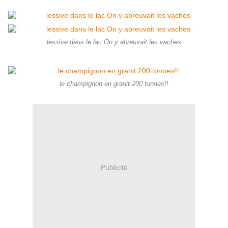
lessive dans le lac On y abreuvait les vaches
le champignon en granit 200 tonnes!!
Publicité