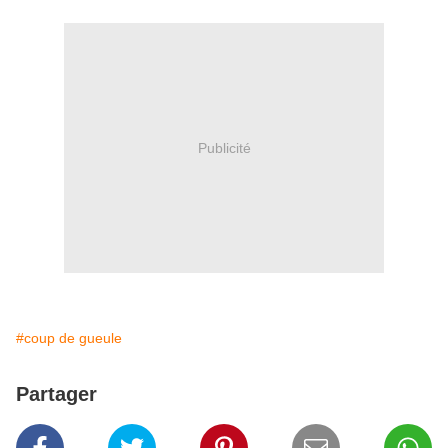
Publicité
#coup de gueule
Partager