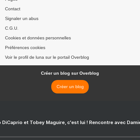
Contact
Signaler un abus
C.G.U.
Cookies et données personnelles
Préférences cookies
Voir le profil de luna sur le portail Overblog
Créer un blog sur Overblog
Créer un blog
 DiCaprio et Tobey Maguire, c'est lui ! Rencontre avec Dam