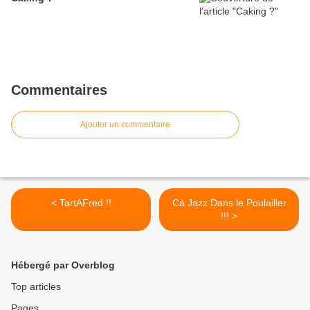
Commentaires
Ajouter un commentaire
< TartAFred !!
Cà Jazz Dans le Poulailler
!!! >
Hébergé par Overblog
Top articles
Pages