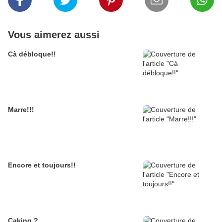
Vous aimerez aussi
Cà débloque!!
Marre!!!
Encore et toujours!!
Caking ?