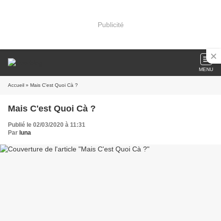
Publicité
MENU
Accueil
» Mais C'est Quoi Cà ?
Mais C'est Quoi Cà ?
Publié le 02/03/2020 à 11:31
Par
luna