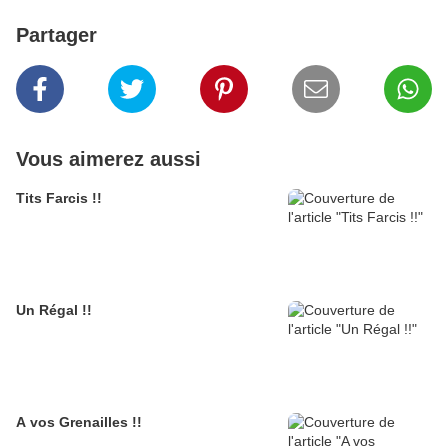
Partager
Vous aimerez aussi
Tits Farcis !!
Un Régal !!
A vos Grenailles !!