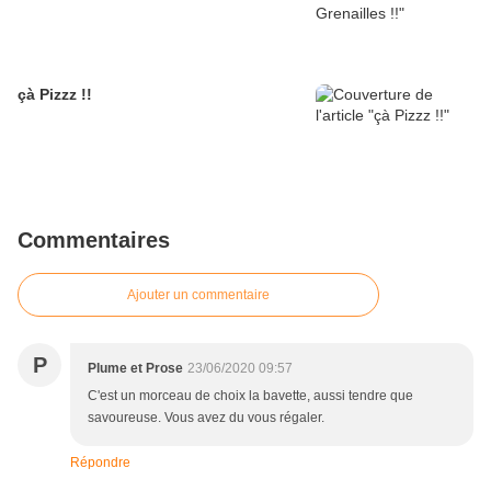
çà Pizzz !!
Commentaires
Ajouter un commentaire
P
Plume et Prose
23/06/2020 09:57
C'est un morceau de choix la bavette, aussi tendre que
savoureuse. Vous avez du vous régaler.
Répondre