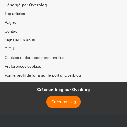
Hébergé par Overblog
Top articles
Pages
Contact
Signaler un abus
C.G.U.
Cookies et données personnelles
Préférences cookies
Voir le profil de luna sur le portail Overblog
Créer un blog sur Overblog
Créer un blog