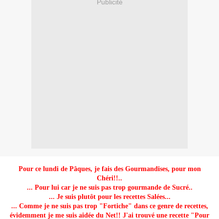
Publicité
Pour ce lundi de Pâques, je fais des Gourmandises, pour mon
Chéri!!..
... Pour lui car je ne suis pas trop gourmande de Sucré..
... Je suis plutôt pour les recettes Salées...
... Comme je ne suis pas trop "Fortiche" dans ce genre de recettes,
évidemment je me suis aidée du Net!! J'ai trouvé une recette "Pour