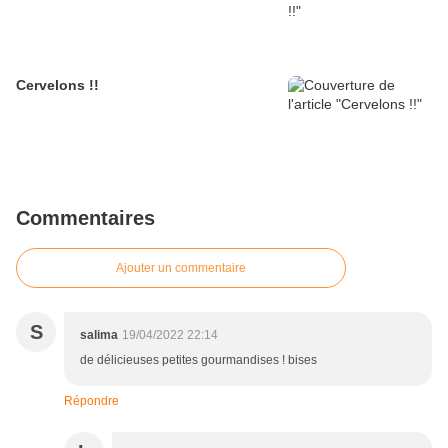
Cervelons !!
Commentaires
Ajouter un commentaire
S
salima
19/04/2022 22:14
de délicieuses petites gourmandises ! bises
Répondre