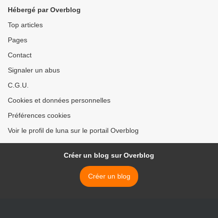
Hébergé par Overblog
Top articles
Pages
Contact
Signaler un abus
C.G.U.
Cookies et données personnelles
Préférences cookies
Voir le profil de luna sur le portail Overblog
Créer un blog sur Overblog
Créer un blog