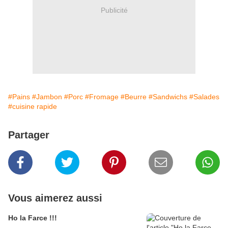
Publicité
#Pains
#Jambon
#Porc
#Fromage
#Beurre
#Sandwichs
#Salades
#cuisine rapide
Partager
Vous aimerez aussi
Ho la Farce !!!