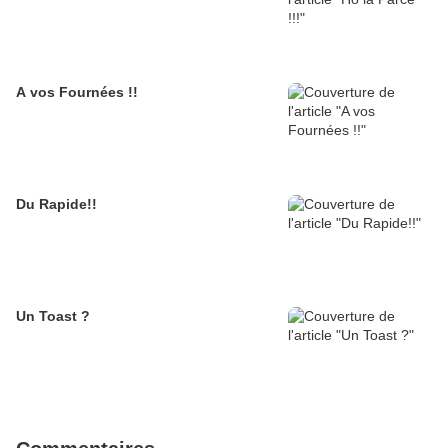
A vos Fournées !!
Du Rapide!!
Un Toast ?