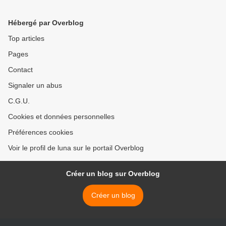
Hébergé par Overblog
Top articles
Pages
Contact
Signaler un abus
C.G.U.
Cookies et données personnelles
Préférences cookies
Voir le profil de luna sur le portail Overblog
Créer un blog sur Overblog
Créer un blog