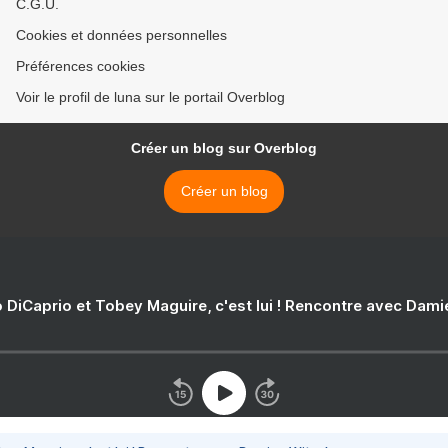
C.G.U.
Cookies et données personnelles
Préférences cookies
Voir le profil de luna sur le portail Overblog
Créer un blog sur Overblog
Créer un blog
 DiCaprio et Tobey Maguire, c'est lui ! Rencontre avec Dam