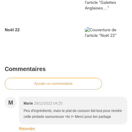
Noël 22
Commentaires
Ajouter un commentaire
M
Marie
28/12/2022 04:25
Peu d'ingrédients, mais le plat de cuisson fait tout pour rendre
cette pintade savoureuse <br /> Merci pour ton partage
Répondre