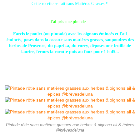
...Cette recette se fait sans Matières Grasses !!...
J'ai pris une pintade...
Farcis le poulet (ou pintade) avec les oignons émincés et l'ail
émincés, poses dans la cocotte sans matières grasses, saupoudres des
herbes de Provence, du paprika, du curry, déposes une feuille de
laurier, fermes la cocotte puis au four pour 1 h 45...
DIAPORAMA
Pintade rôtie sans matières grasses aux herbes & oignons ail & épices
@brèvesdeluna