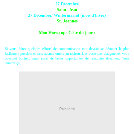
27 Décembre
Saint. Jean
27 December/ Wintermaand (mois d'hiver)
St. Joannes
Mon Horoscope Celte du jour :
Si vous faites quelques efforts de communication tout devrait se dérouler le plus
facilement possible et sans aucune ombre au tableau. Des occasions d'augmenter votre
potentiel bonheur mais aussi de belles opportunités de rencontre affectives. Vous
aimerez ça !
Publicité