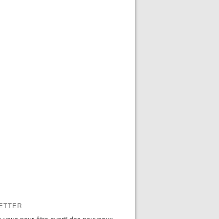
ETTER