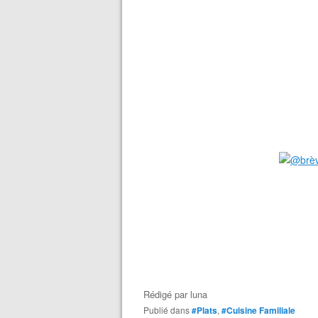
Rédigé par
luna
Publié dans
#Plats
,
#Cuisine Familiale