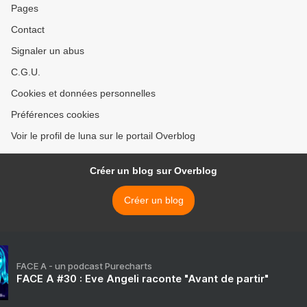
Pages
Contact
Signaler un abus
C.G.U.
Cookies et données personnelles
Préférences cookies
Voir le profil de luna sur le portail Overblog
Créer un blog sur Overblog
Créer un blog
FACE A - un podcast Purecharts
FACE A #30 : Eve Angeli raconte "Avant de partir"