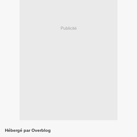
Publicité
Hébergé par Overblog