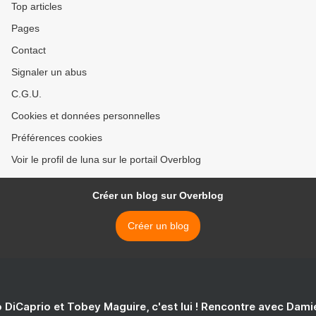
Top articles
Pages
Contact
Signaler un abus
C.G.U.
Cookies et données personnelles
Préférences cookies
Voir le profil de luna sur le portail Overblog
Créer un blog sur Overblog
Créer un blog
 DiCaprio et Tobey Maguire, c'est lui ! Rencontre avec Dam