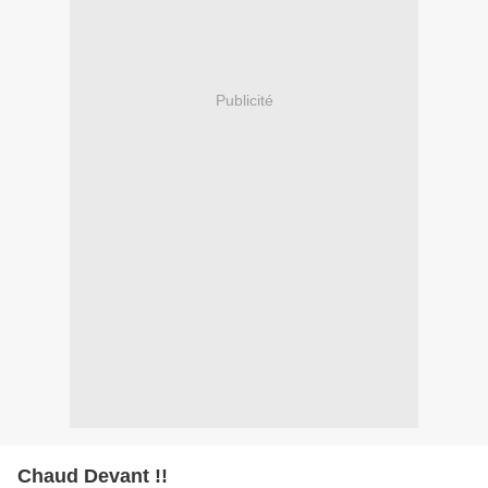
Publicité
Chaud Devant !!