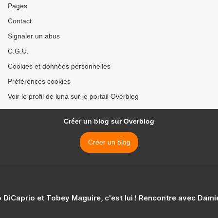
Pages
Contact
Signaler un abus
C.G.U.
Cookies et données personnelles
Préférences cookies
Voir le profil de luna sur le portail Overblog
Créer un blog sur Overblog
Créer un blog
 DiCaprio et Tobey Maguire, c'est lui ! Rencontre avec Dam