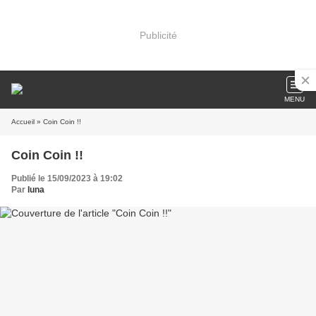
Publicité
MENU
Accueil
» Coin Coin !!
Coin Coin !!
Publié le 15/09/2023 à 19:02
Par
luna