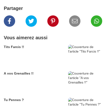
Partager
Vous aimerez aussi
Tits Farcis !!
A vos Grenailles !!
Tu Pennes ?