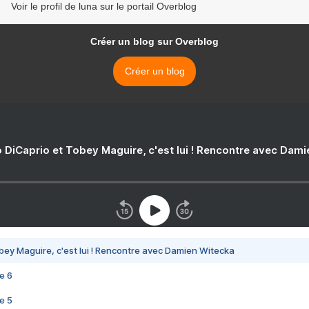
Voir le profil de luna sur le portail Overblog
Créer un blog sur Overblog
Créer un blog
 DiCaprio et Tobey Maguire, c'est lui ! Rencontre avec Dam
bey Maguire, c'est lui ! Rencontre avec Damien Witecka
e 6
e 5