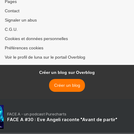
Pages
Contact
Signaler un abus
C.G.U.
Cookies et données personnelles
Préférences cookies
Voir le profil de luna sur le portail Overblog
Créer un blog sur Overblog
Créer un blog
FACE A - un podcast Purecharts
FACE A #30 : Eve Angeli raconte "Avant de partir"