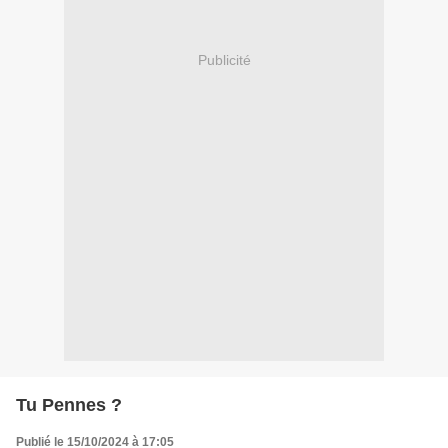
Publicité
Tu Pennes ?
Publié le 15/10/2024 à 17:05