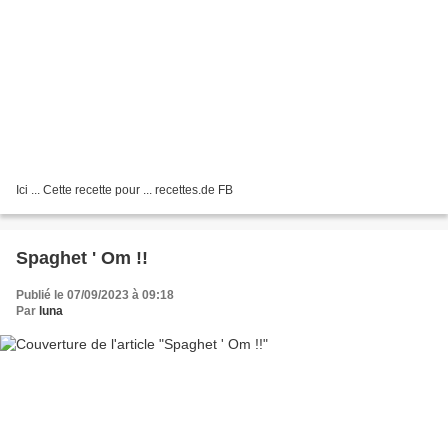
Ici ... Cette recette pour ... recettes.de FB
Spaghet ' Om !!
Publié le 07/09/2023 à 09:18
Par
luna